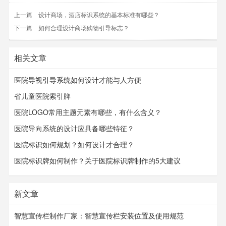
上一篇
设计商场，酒店标识系统的基本标准有哪些？
下一篇
如何合理设计商场购物引导标志？
相关文章
医院导视引导系统如何设计才能与人方便
省儿童医院索引牌
医院LOGO常用主题元素有哪些，有什么含义？
医院导向系统的设计应具备哪些特征？
医院标识如何规划？如何设计才合理？
医院标识牌如何制作？关于医院标识牌制作的5大建议
新文章
智慧宣传栏制作厂家：智慧宣传栏安装位置及使用规范