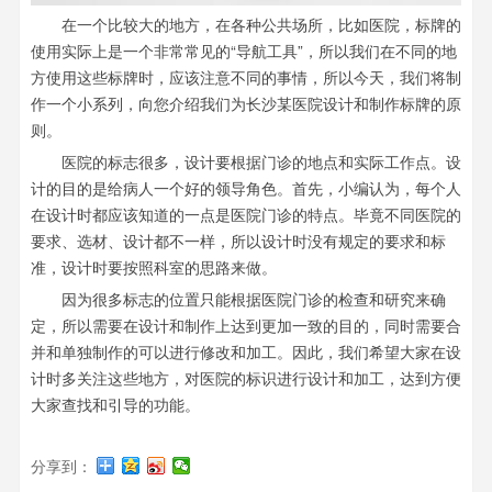
在一个比较大的地方，在各种公共场所，比如医院，标牌的
使用实际上是一个非常常见的“导航工具”，所以我们在不同的地
方使用这些标牌时，应该注意不同的事情，所以今天，我们将制
作一个小系列，向您介绍我们为长沙某医院设计和制作标牌的原
则。
医院的标志很多，设计要根据门诊的地点和实际工作点。设
计的目的是给病人一个好的领导角色。首先，小编认为，每个人
在设计时都应该知道的一点是医院门诊的特点。毕竟不同医院的
要求、选材、设计都不一样，所以设计时没有规定的要求和标
准，设计时要按照科室的思路来做。
因为很多标志的位置只能根据医院门诊的检查和研究来确
定，所以需要在设计和制作上达到更加一致的目的，同时需要合
并和单独制作的可以进行修改和加工。因此，我们希望大家在设
计时多关注这些地方，对医院的标识进行设计和加工，达到方便
大家查找和引导的功能。
分享到：