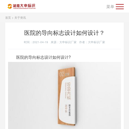
菜单
首页
>
关于资讯
医院的导向标志设计如何设计？
时间：2021-04-19 来源：大申标识厂家 作者：大申标识厂家
医院的导向标志设计如何设计?