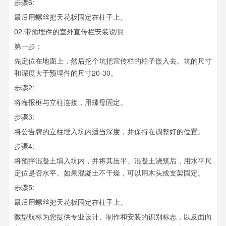
步骤6:
最后用螺丝把天花板固定在柱子上。
02.带预埋件的室外宣传栏安装说明
第一步：
先定位在地面上，然后挖个坑把宣传栏的柱子嵌入去。坑的尺寸
和深度大于预埋件的尺寸20-30。
步骤2:
将海报框与立柱连接，用螺母固定。
步骤3:
将公告牌的立柱埋入坑内适当深度，并保持在调整好的位置。
步骤4:
将预拌混凝土填入坑内，并将其压平。混凝土浇筑后，用水平尺
定位是否水平。如果混凝土不干燥，可以用木头或支架固定。
步骤5:
最后用螺丝把天花板固定在柱子上。
微型航标为您提供专业设计、制作和安装的识别标志，以及面向