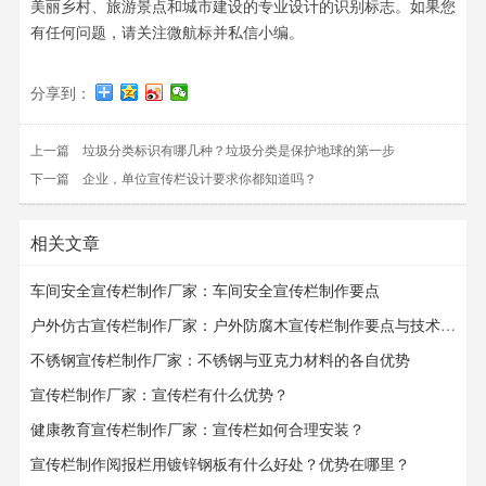
美丽乡村、旅游景点和城市建设的专业设计的识别标志。如果您
有任何问题，请关注微航标并私信小编。
分享到：
上一篇
垃圾分类标识有哪几种？垃圾分类是保护地球的第一步​​​​​​​
下一篇
企业，单位宣传栏设计要求你都知道吗？
相关文章
车间安全宣传栏制作厂家：车间安全宣传栏​​​​​​​制作要点
户外仿古宣传栏制作厂家：户外防腐木宣传栏制作要点与技术要求
不锈钢宣传栏制作厂家：不锈钢与亚克力材料的各自优势
宣传栏制作厂家：宣传栏有什么优势？
健康教育宣传栏制作厂家：宣传栏如何合理安装？
宣传栏制作阅报栏用镀锌钢板有什么好处？优势在哪里？