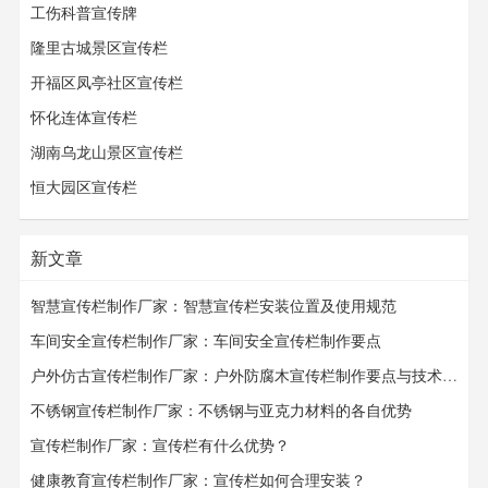
工伤科普宣传牌
隆里古城景区宣传栏
开福区凤亭社区宣传栏
怀化连体宣传栏
湖南乌龙山景区宣传栏
恒大园区宣传栏
新文章
智慧宣传栏制作厂家：智慧宣传栏安装位置及使用规范
车间安全宣传栏制作厂家：车间安全宣传栏​​​​​​​制作要点
户外仿古宣传栏制作厂家：户外防腐木宣传栏制作要点与技术要求
不锈钢宣传栏制作厂家：不锈钢与亚克力材料的各自优势
宣传栏制作厂家：宣传栏有什么优势？
健康教育宣传栏制作厂家：宣传栏如何合理安装？