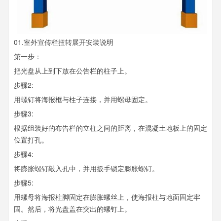
01.室外宣传栏扭转展开安装说明
第一步：
把光盘从上到下放在公告栏的柱子上。
步骤2:
用螺钉将海报框与柱子连接，并用螺母固定。
步骤3:
根据组装好的布告栏的立柱之间的距离，在混凝土地板上的固定
位置打孔。
步骤4:
将膨胀螺钉敲入孔中，并用扳手锁定膨胀螺钉。
步骤5:
用螺母将海报柱脚固定在膨胀螺丝上，使海报柱与地面固定牢
固。然后，将光盘盖在突出的螺钉上。