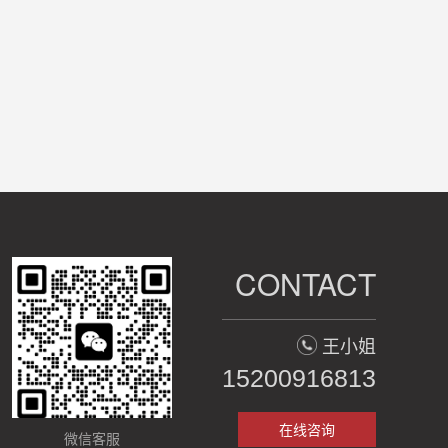
CONTACT
王小姐
15200916813
在线咨询
微信客服