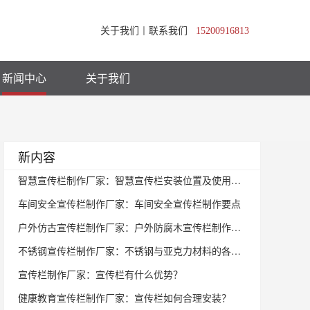
关于我们
丨
联系我们
15200916813
新闻中心
关于我们
新内容
智慧宣传栏制作厂家：智慧宣传栏安装位置及使用规范
车间安全宣传栏制作厂家：车间安全宣传栏​​​​​​​制作要点
户外仿古宣传栏制作厂家：户外防腐木宣传栏制作要点与技术要求
不锈钢宣传栏制作厂家：不锈钢与亚克力材料的各自优势
宣传栏制作厂家：宣传栏有什么优势？
健康教育宣传栏制作厂家：宣传栏如何合理安装？