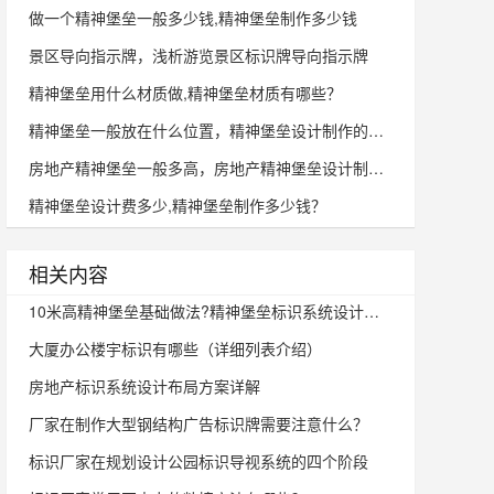
做一个精神堡垒一般多少钱,精神堡垒制作多少钱
景区导向指示牌，浅析游览景区标识牌导向指示牌
精神堡垒用什么材质做,精神堡垒材质有哪些？
精神堡垒一般放在什么位置，精神堡垒设计制作的重要性分析
房地产精神堡垒一般多高，房地产精神堡垒设计制作过程
精神堡垒设计费多少,精神堡垒制作多少钱？
相关内容
10米高精神堡垒基础做法?精神堡垒标识系统设计制作方式
大厦办公楼宇标识有哪些（详细列表介绍）
房地产标识系统设计布局方案详解
厂家在制作大型钢结构广告标识牌需要注意什么？
标识厂家在规划设计公园标识导视系统的四个阶段