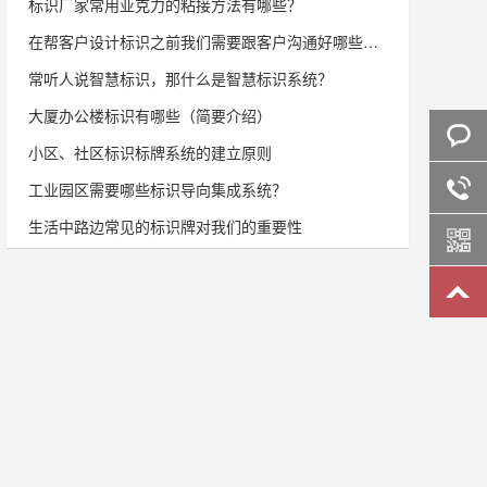
标识厂家常用亚克力的粘接方法有哪些？
在帮客户设计标识之前我们需要跟客户沟通好哪些问题？
常听人说智慧标识，那什么是智慧标识系统？
大厦办公楼标识有哪些（简要介绍）
小区、社区标识标牌系统的建立原则
在线咨
工业园区需要哪些标识导向集成系统？
生活中路边常见的标识牌对我们的重要性
询